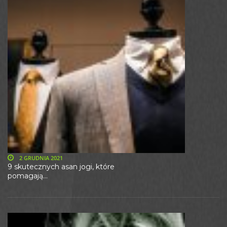
2 GRUDNIA 2021
9 skutecznych asan jogi, które
pomagają...