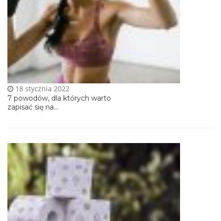
18 stycznia 2022
7 powodów, dla których warto
zapisać się na...