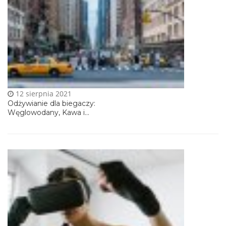
12 sierpnia 2021
Odżywianie dla biegaczy:
Węglowodany, Kawa i...