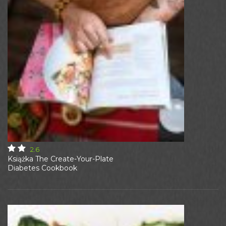
2.6
Książka The Create-Your-Plate
Diabetes Cookbook