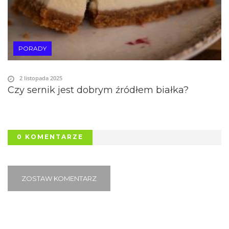
PORADY
2 listopada 2025
Czy sernik jest dobrym źródłem białka?
0 KOMENTARZE
ZOSTAW KOMENTARZ