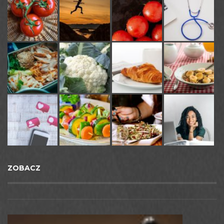
ZOBACZ