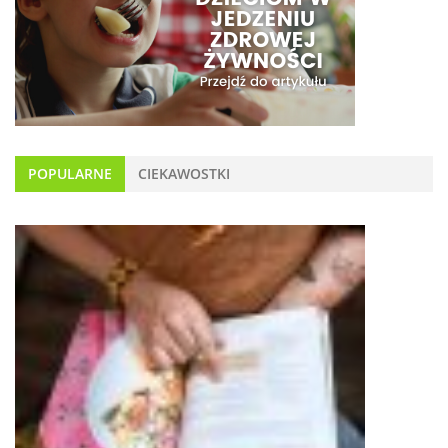
POPULARNE
CIEKAWOSTKI