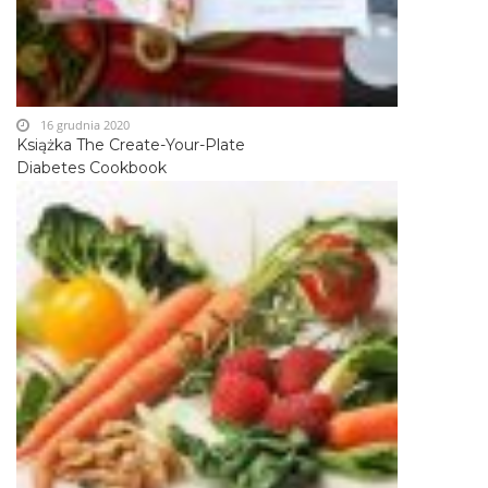
16 grudnia 2020
Książka The Create-Your-Plate
Diabetes Cookbook