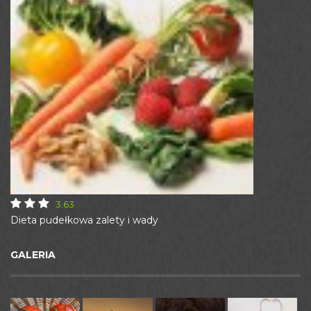
3.63
Dieta pudełkowa zalety i wady
GALERIA