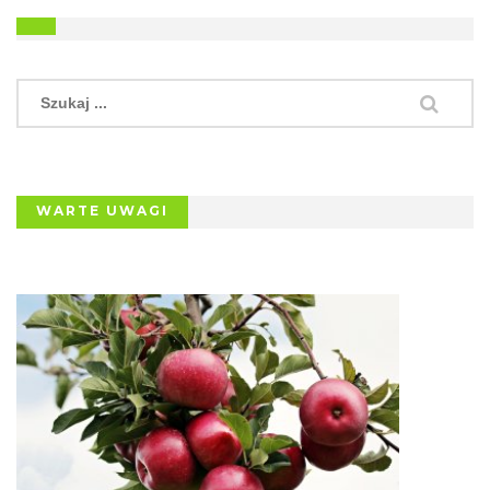
WARTE UWAGI