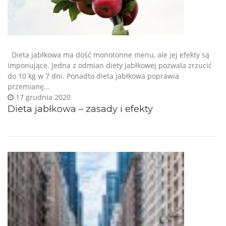
Dieta jabłkowa ma dość monotonne menu, ale jej efekty są
imponujące. Jedna z odmian diety jabłkowej pozwala zrzucić
do 10 kg w 7 dni. Ponadto dieta jabłkowa poprawia
przemianę...
17 grudnia 2020
Dieta jabłkowa – zasady i efekty