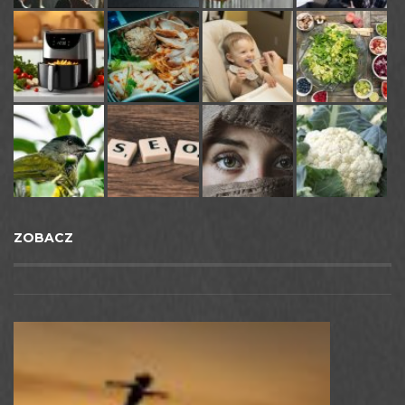
ZOBACZ