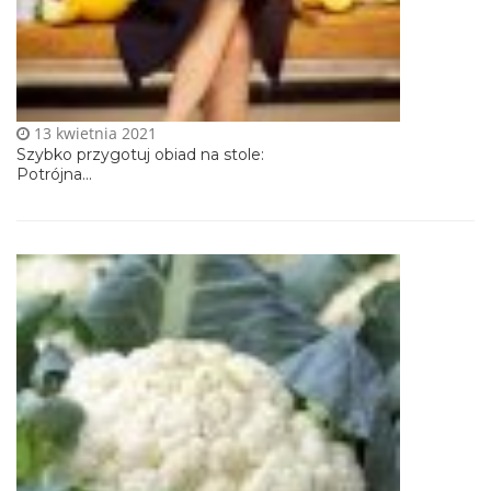
13 kwietnia 2021
Szybko przygotuj obiad na stole:
Potrójna...