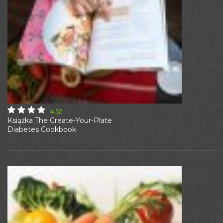
4.52
Książka The Create-Your-Plate
Diabetes Cookbook