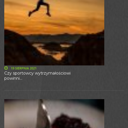
19 SIERPNIA 2021
Czy sportowcy wytrzymałościowi
powinni...