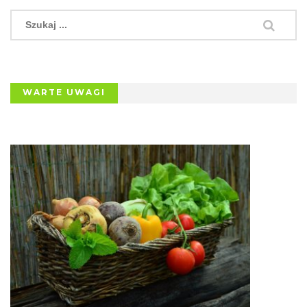
WARTE UWAGI