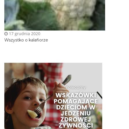
17 grudnia 2020
Wszystko o kalafiorze