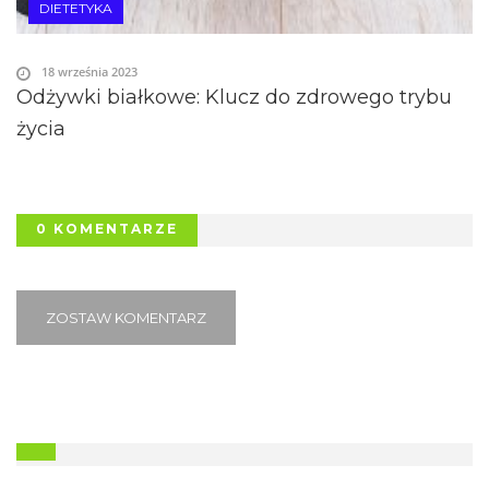
DIETETYKA
18 września 2023
Odżywki białkowe: Klucz do zdrowego trybu
życia
0 KOMENTARZE
ZOSTAW KOMENTARZ