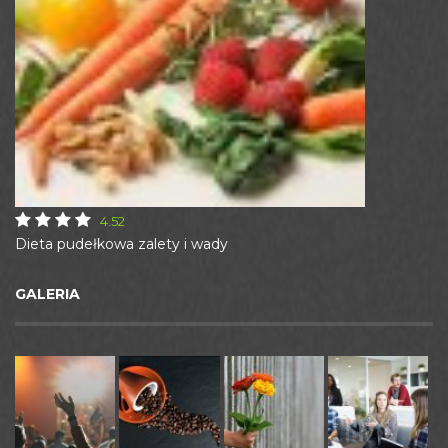
4.52
Dieta pudełkowa zalety i wady
GALERIA