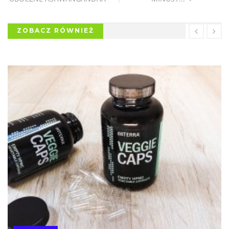
ZOBACZ RÓWNIEŻ