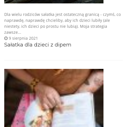
Dla wielu rodziców sałatka jest ostateczną granicą - czymś, co
naprawdę, naprawdę chcieliby, aby ich dzieci lubiły (ale
niestety, ich dzieci po prostu nie lubią). Moja strategia
zawsze...
9 sierpnia 2021
Sałatka dla dzieci z dipem