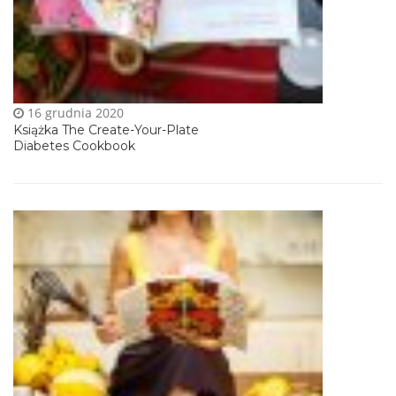
16 grudnia 2020
Książka The Create-Your-Plate
Diabetes Cookbook