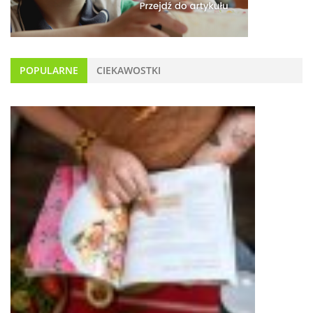
POPULARNE
CIEKAWOSTKI