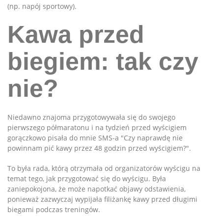
(np. napój sportowy).
Kawa przed
biegiem: tak czy
nie?
Niedawno znajoma przygotowywała się do swojego
pierwszego półmaratonu i na tydzień przed wyścigiem
gorączkowo pisała do mnie SMS-a "Czy naprawdę nie
powinnam pić kawy przez 48 godzin przed wyścigiem?".
To była rada, którą otrzymała od organizatorów wyścigu na
temat tego, jak przygotować się do wyścigu. Była
zaniepokojona, że może napotkać objawy odstawienia,
ponieważ zazwyczaj wypijała filiżankę kawy przed długimi
biegami podczas treningów.