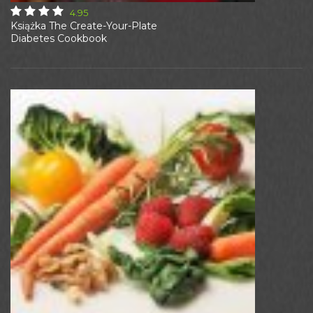
4.95
Książka The Create-Your-Plate
Diabetes Cookbook