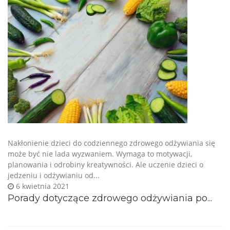
Nakłonienie dzieci do codziennego zdrowego odżywiania się
może być nie lada wyzwaniem. Wymaga to motywacji,
planowania i odrobiny kreatywności. Ale uczenie dzieci o
jedzeniu i odżywianiu od...
6 kwietnia 2021
Porady dotyczące zdrowego odżywiania po...