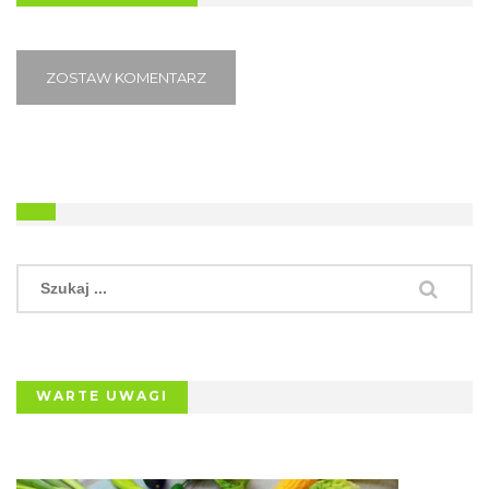
ZOSTAW KOMENTARZ
WARTE UWAGI