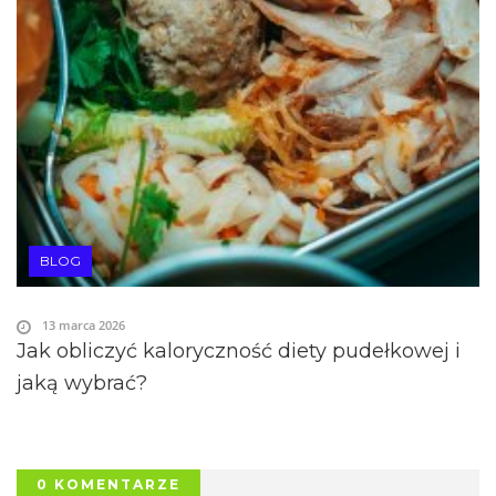
BLOG
13 marca 2026
Jak obliczyć kaloryczność diety pudełkowej i
jaką wybrać?
0 KOMENTARZE