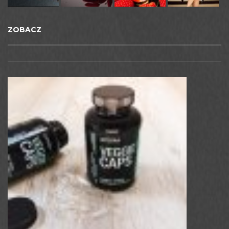
ZOBACZ