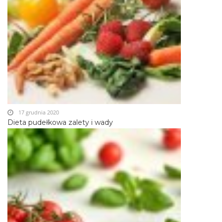
17 grudnia 2020
Dieta pudełkowa zalety i wady