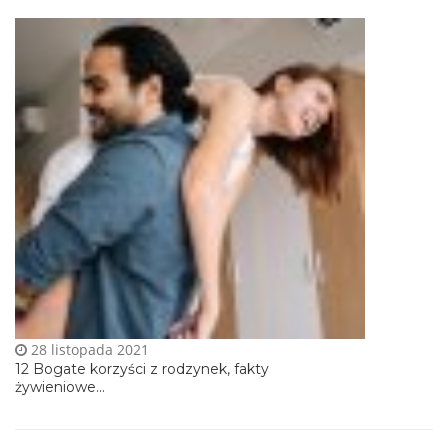
28 listopada 2021
12 Bogate korzyści z rodzynek, fakty
żywieniowe...