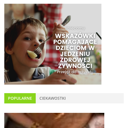
POPULARNE
CIEKAWOSTKI