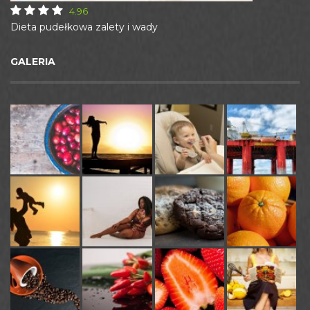
4.96
Dieta pudełkowa zalety i wady
GALERIA