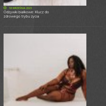
18 WRZEŚNIA 2023
Odżywki białkowe: Klucz do
zdrowego trybu życia