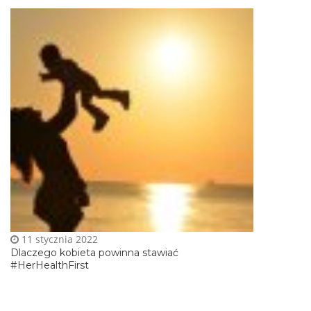
11 stycznia 2022
Dlaczego kobieta powinna stawiać
#HerHealthFirst