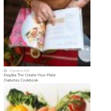
16 grudnia 2020
Książka The Create-Your-Plate
Diabetes Cookbook