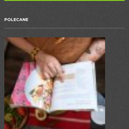
POLECANE