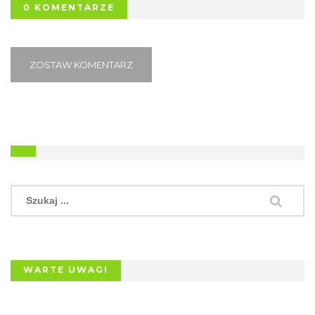
0 KOMENTARZE
ZOSTAW KOMENTARZ
WARTE UWAGI