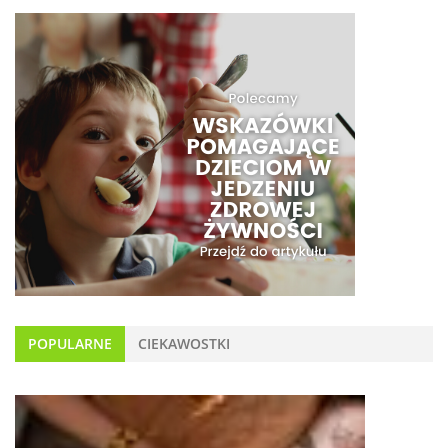
POPULARNE
CIEKAWOSTKI