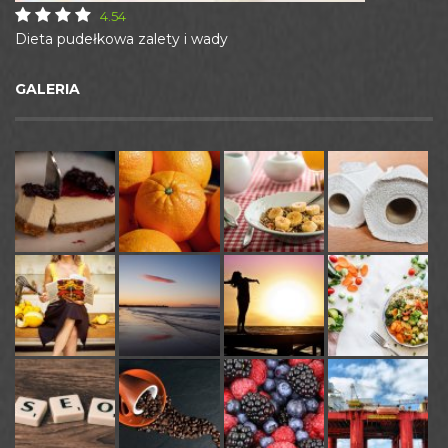
4.54
Dieta pudełkowa zalety i wady
GALERIA