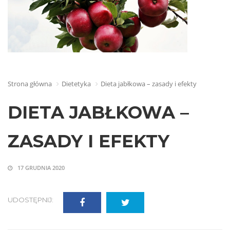
Strona główna
Dietetyka
Dieta jabłkowa – zasady i efekty
DIETA JABŁKOWA –
ZASADY I EFEKTY
17 GRUDNIA 2020
UDOSTĘPNIJ: