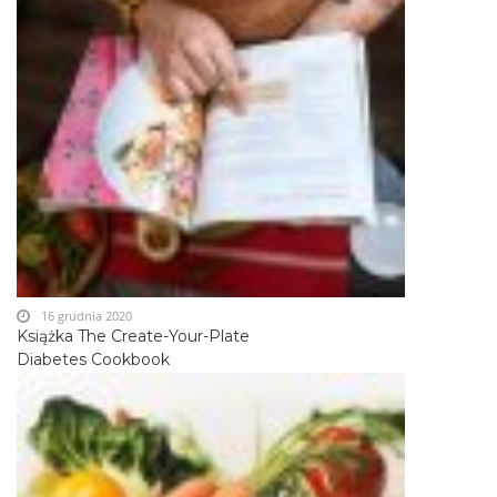
16 grudnia 2020
Książka The Create-Your-Plate
Diabetes Cookbook