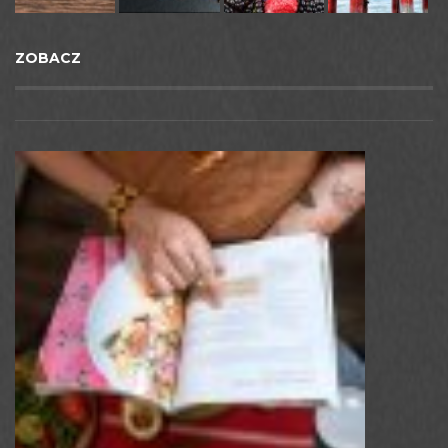
ZOBACZ