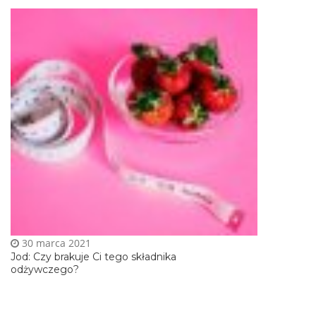
30 marca 2021
Jod: Czy brakuje Ci tego składnika
odżywczego?