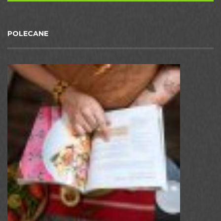
POLECANE