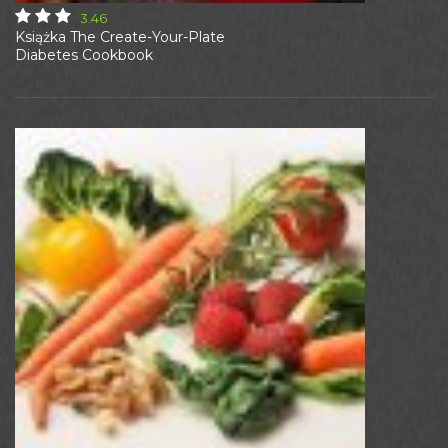
3.46
Książka The Create-Your-Plate
Diabetes Cookbook