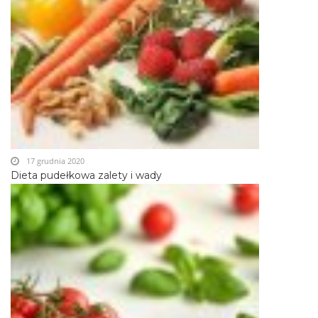
17 grudnia 2020
Dieta pudełkowa zalety i wady