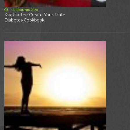
16 GRUDNIA 2020
Książka The Create-Your-Plate
Diabetes Cookbook