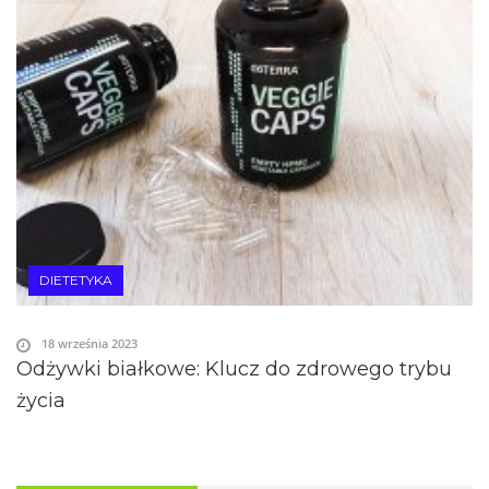
DIETETYKA
18 września 2023
Odżywki białkowe: Klucz do zdrowego trybu
życia