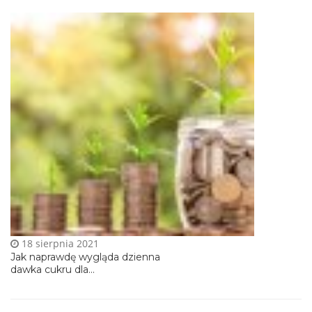
18 sierpnia 2021
Jak naprawdę wygląda dzienna
dawka cukru dla...