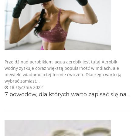
Przejdź nad aerobikiem, aqua aerobik jest tutaj.Aerobik
wodny zyskuje coraz większą popularność w Indiach, ale
niewiele wiadomo o tej formie ćwiczeń. Dlaczego warto ją
wybrać zamiast...
18 stycznia 2022
7 powodów, dla których warto zapisać się na...