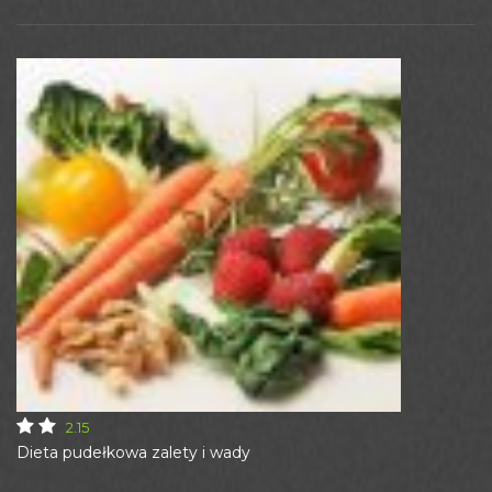
2.15
Dieta pudełkowa zalety i wady