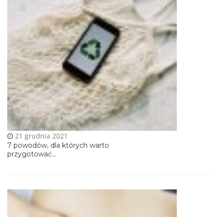
21 grudnia 2021
7 powodów, dla których warto
przygotować...