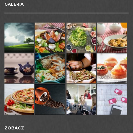
GALERIA
ZOBACZ