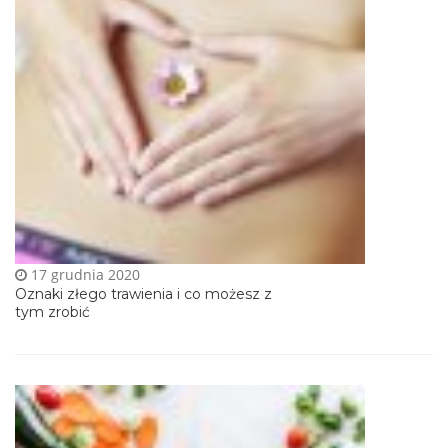
17 grudnia 2020
Oznaki złego trawienia i co możesz z
tym zrobić