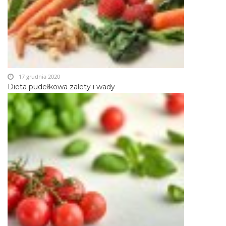
17 grudnia 2020
Dieta pudełkowa zalety i wady