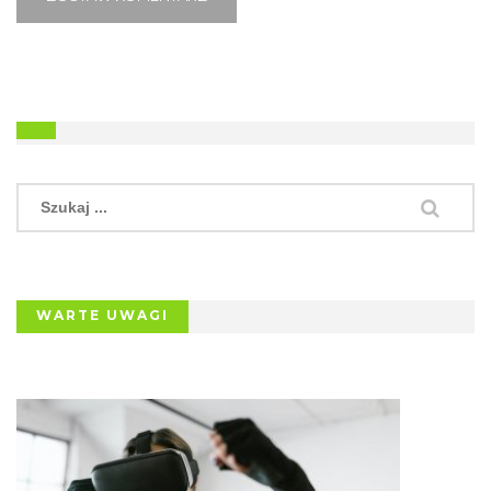
WARTE UWAGI