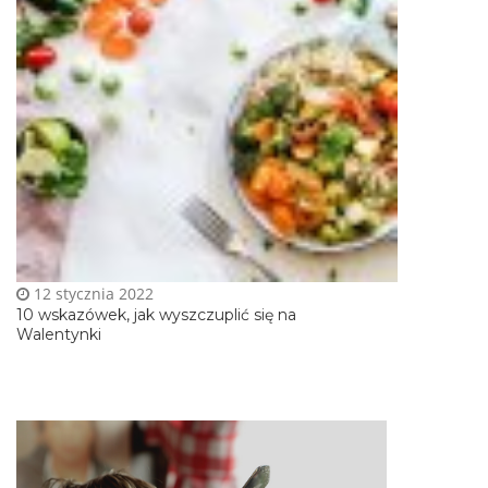
12 stycznia 2022
10 wskazówek, jak wyszczuplić się na
Walentynki