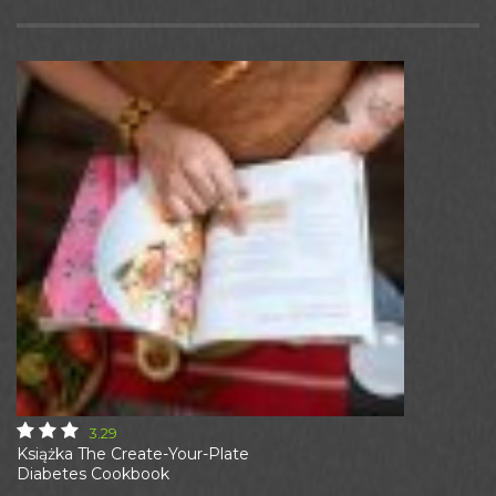
3.29
Książka The Create-Your-Plate
Diabetes Cookbook