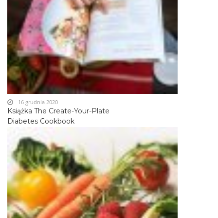
16 grudnia 2020
Książka The Create-Your-Plate
Diabetes Cookbook