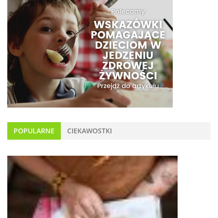
POPULARNE
CIEKAWOSTKI